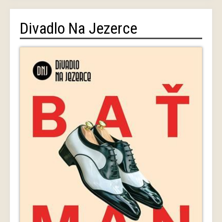
Divadlo Na Jezerce