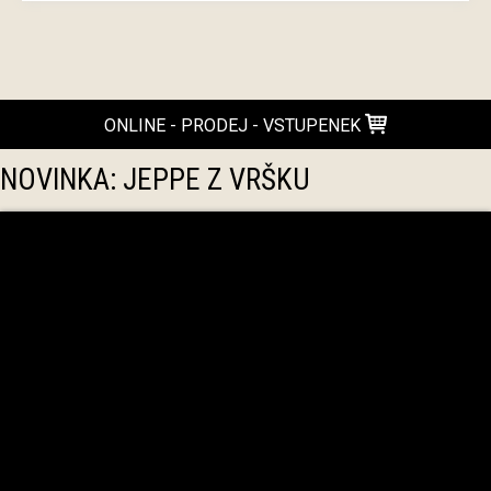
ONLINE - PRODEJ - VSTUPENEK
NOVINKA: JEPPE Z VRŠKU