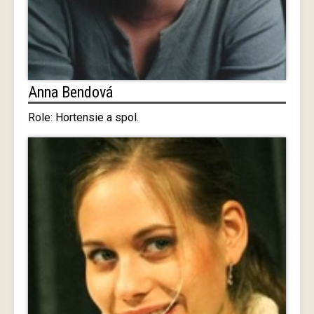
Anna Bendová
Role: Hortensie a spol.