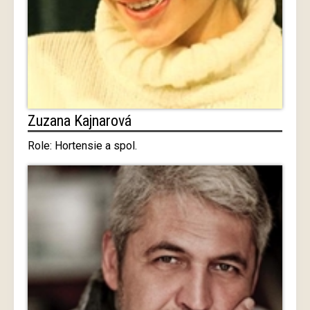
Zuzana Kajnarová
Role: Hortensie a spol.