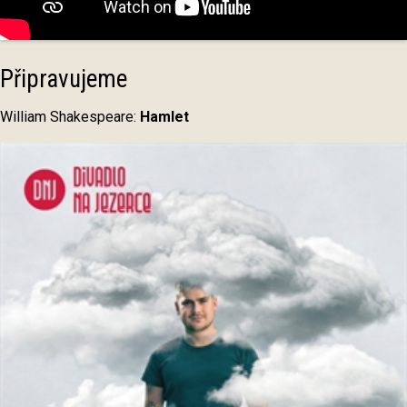
Připravujeme
William Shakespeare:
Hamlet