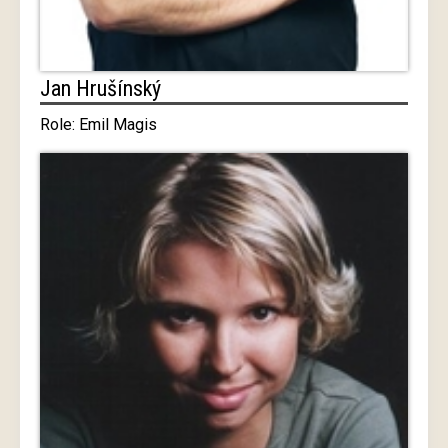
Jan Hrušínský
Role: Emil Magis