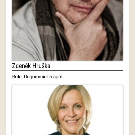
Zdeněk Hruška
Role: Dugommier a spol.