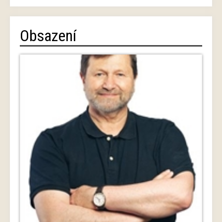
Obsazení