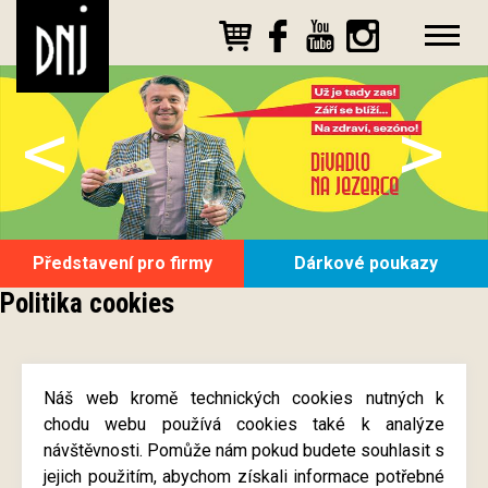
<
>
Představení pro firmy
Dárkové poukazy
Politika cookies
Náš web kromě technických cookies nutných k
chodu webu používá cookies také k analýze
návštěvnosti. Pomůže nám pokud budete souhlasit s
jejich použitím, abychom získali informace potřebné