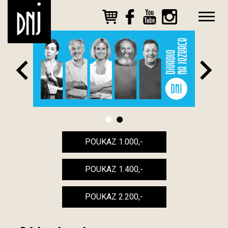
POUKAZ 1.000,-
POUKAZ 1.400,-
POUKAZ 2.200,-