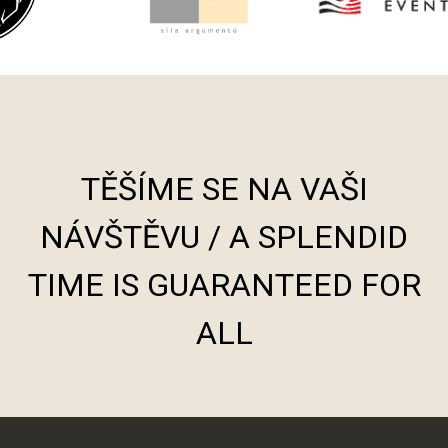
TĚŠÍME SE NA VAŠI
NÁVŠTĚVU / A SPLENDID
TIME IS GUARANTEED FOR
ALL