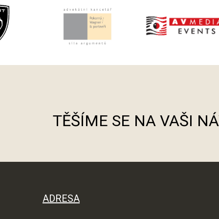
TĚŠÍME SE NA VAŠI N
ADRESA