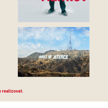
 realizovat.