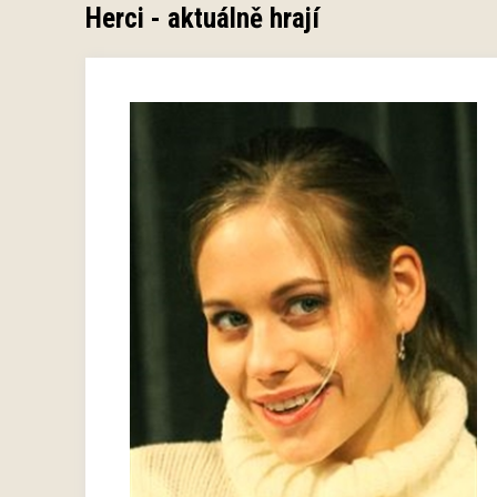
Herci - aktuálně hrají