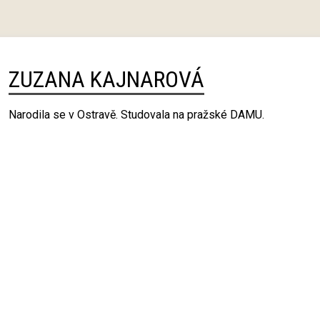
ZUZANA KAJNAROVÁ
Narodila se v Ostravě. Studovala na pražské DAMU.