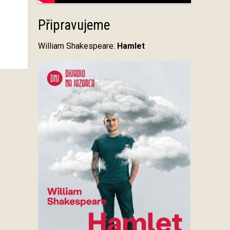
Připravujeme
William Shakespeare:
Hamlet