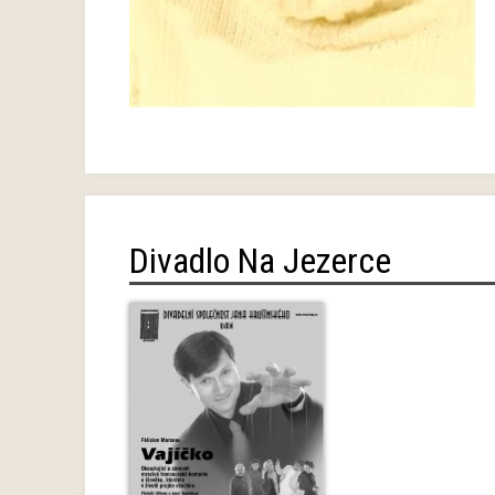
Divadlo Na Jezerce