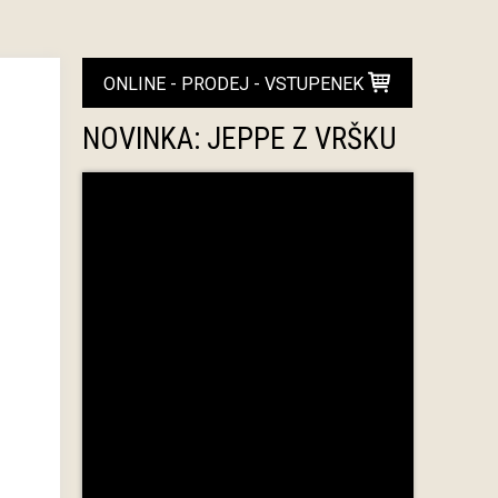
ONLINE - PRODEJ - VSTUPENEK
NOVINKA: JEPPE Z VRŠKU