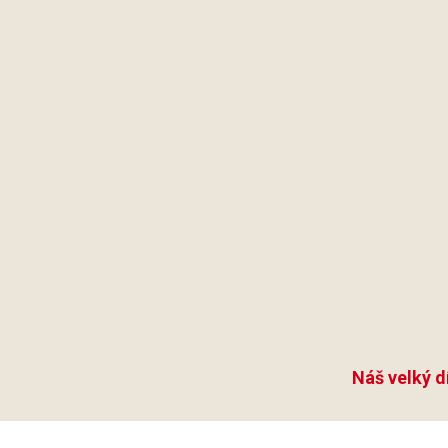
Náš velký d