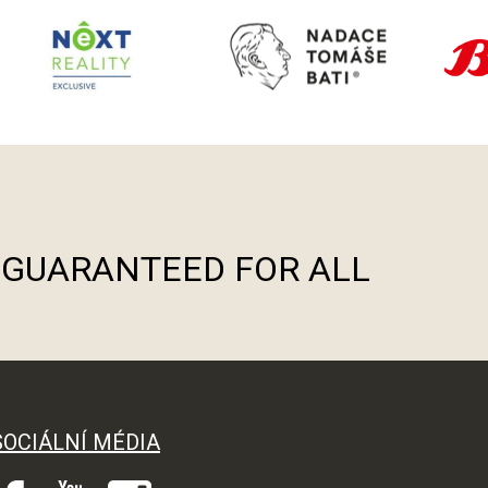
S GUARANTEED FOR ALL
SOCIÁLNÍ MÉDIA