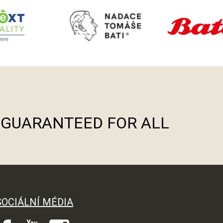
S GUARANTEED FOR ALL
SOCIÁLNÍ MÉDIA