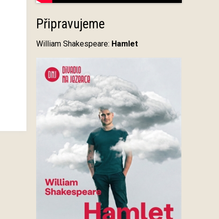
Připravujeme
William Shakespeare:
Hamlet