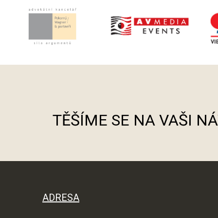
TĚŠÍME SE NA VAŠI N
ADRESA