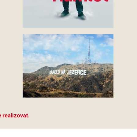
 realizovat.