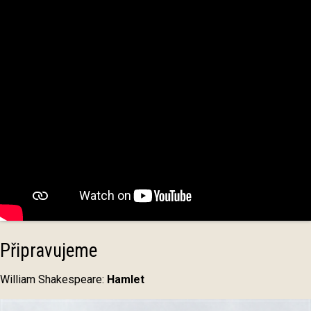
Připravujeme
William Shakespeare:
Hamlet