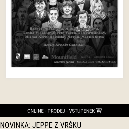
ONLINE - PRODEJ - VSTUPENEK
NOVINKA: JEPPE Z VRŠKU