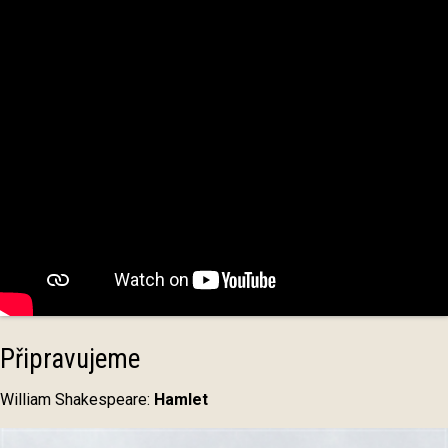
Připravujeme
William Shakespeare:
Hamlet