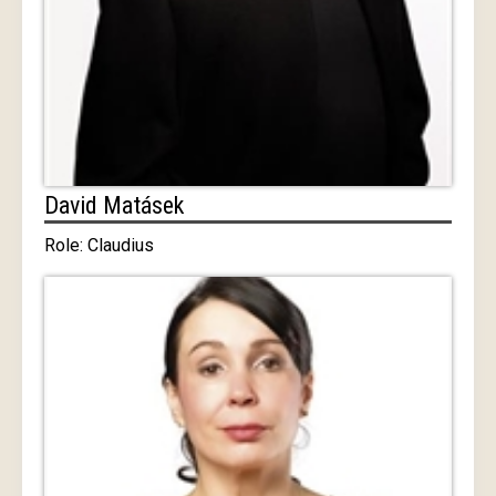
David Matásek
Role: Claudius