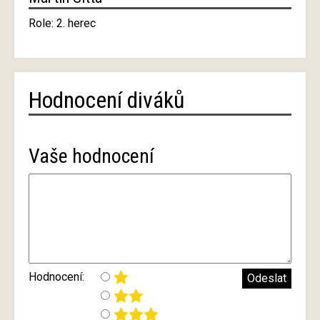
Role: 2. herec
Hodnocení diváků
Vaše hodnocení
Hodnocení: