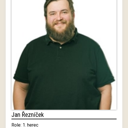
Jan Řezníček
Role: 1. herec