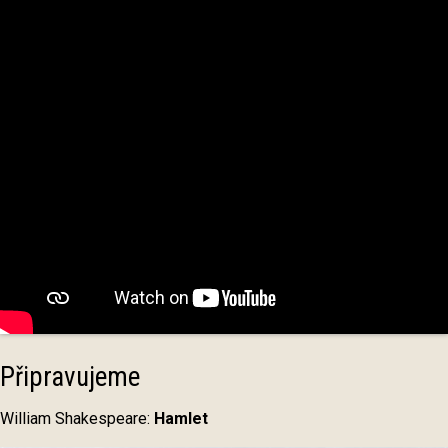
Připravujeme
William Shakespeare:
Hamlet