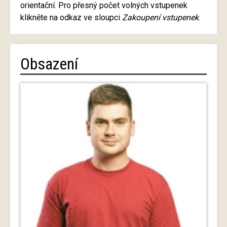
orientační. Pro přesný počet volných vstupenek
klikněte na odkaz ve sloupci
Zakoupení vstupenek
.
Obsazení