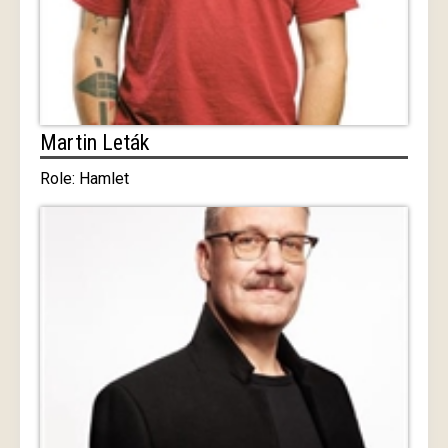
Martin Leták
Role: Hamlet