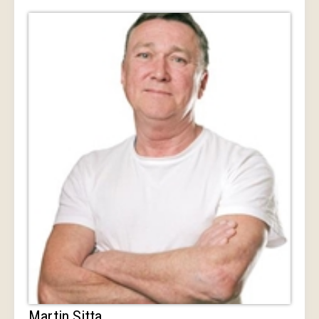
Martin Sitta