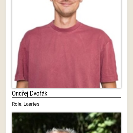
Ondřej Dvořák
Role: Laertes