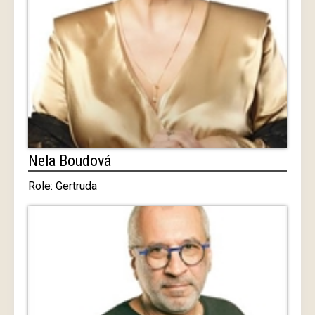
Nela Boudová
Role: Gertruda