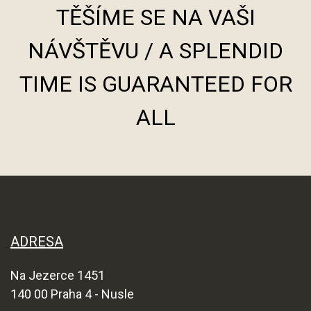
TĚŠÍME SE NA VAŠI
NÁVŠTĚVU / A SPLENDID
TIME IS GUARANTEED FOR
ALL
ADRESA
Na Jezerce 1451
140 00 Praha 4 - Nusle