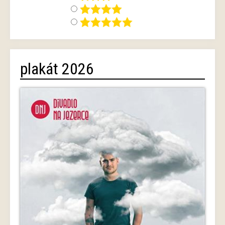
plakát 2026