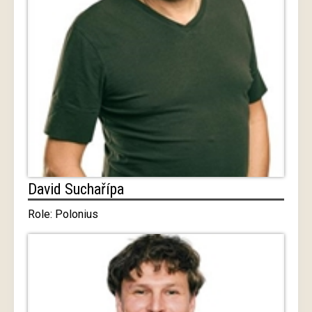
David Suchařípa
Role: Polonius