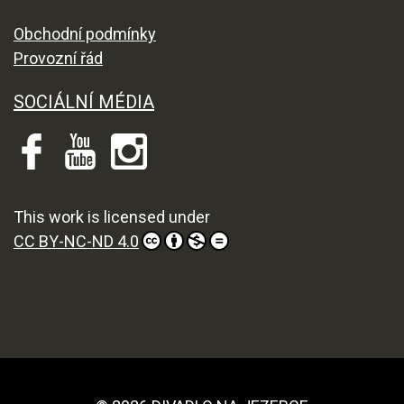
Obchodní podmínky
Provozní řád
SOCIÁLNÍ MÉDIA
This work is licensed under
CC BY-NC-ND 4.0