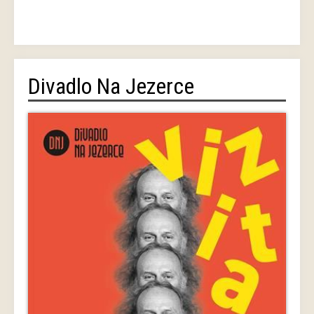
Divadlo Na Jezerce