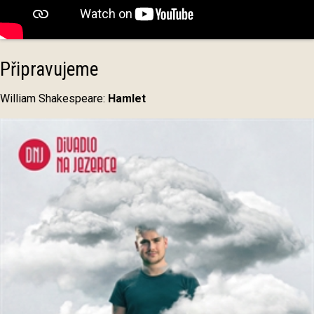
Připravujeme
William Shakespeare:
Hamlet