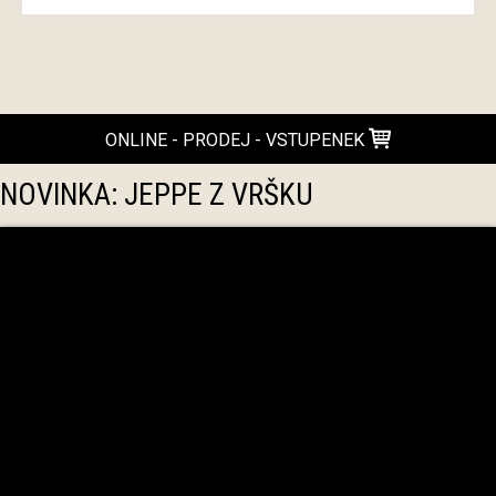
ONLINE - PRODEJ - VSTUPENEK
NOVINKA: JEPPE Z VRŠKU