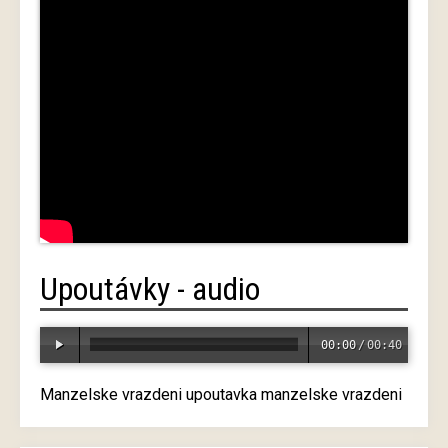
Upoutávky - audio
00:00
/
00:40
Manzelske vrazdeni upoutavka manzelske vrazdeni