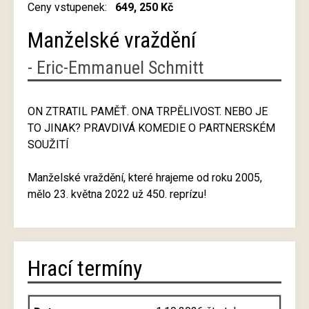
Ceny vstupenek:
649, 250 Kč
Manželské vraždění
- Eric-Emmanuel Schmitt
ON ZTRATIL PAMĚŤ. ONA TRPĚLIVOST. NEBO JE
TO JINAK? PRAVDIVÁ KOMEDIE O PARTNERSKÉM
SOUŽITÍ
Manželské vraždění, které hrajeme od roku 2005,
mělo 23. května 2022 už 450. reprízu!
Hrací termíny