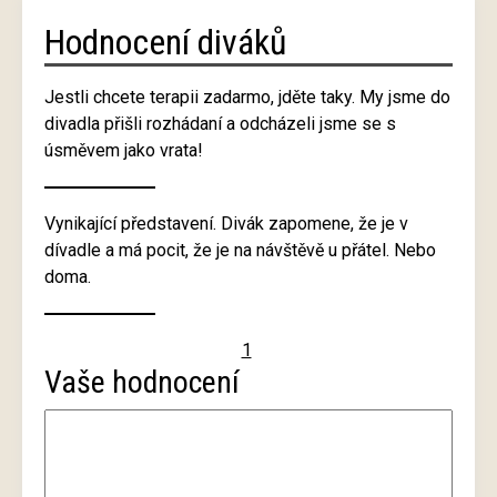
Hodnocení diváků
Jestli chcete terapii zadarmo, jděte taky. My jsme do
divadla přišli rozhádaní a odcházeli jsme se s
úsměvem jako vrata!
Vynikající představení. Divák zapomene, že je v
dívadle a má pocit, že je na návštěvě u přátel. Nebo
doma.
1
Vaše hodnocení