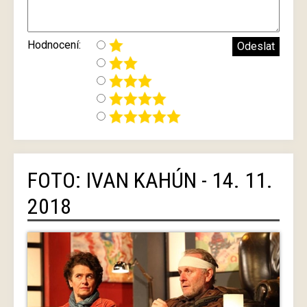
Hodnocení:
FOTO: IVAN KAHÚN - 14. 11.
2018