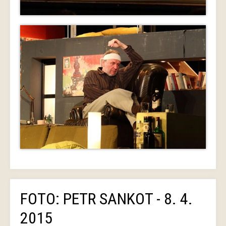
FOTO: PETR SANKOT - 8. 4.
2015