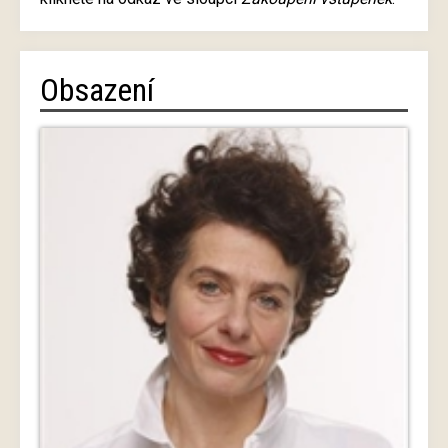
Obsazení