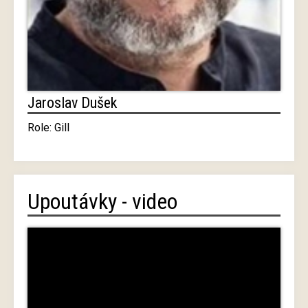
Jaroslav Dušek
Role: Gill
Upoutávky - video