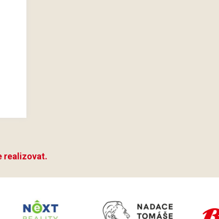
 realizovat.