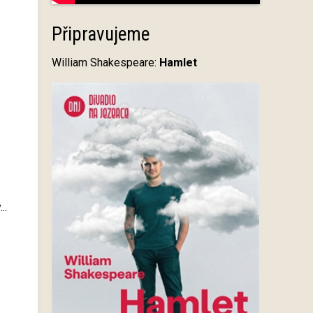
Připravujeme
William Shakespeare:
Hamlet
..