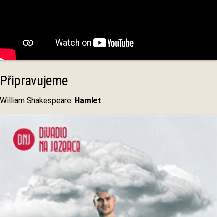
Připravujeme
William Shakespeare:
Hamlet