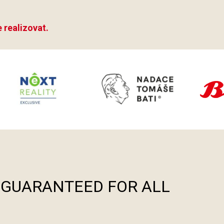
 realizovat.
S GUARANTEED FOR ALL