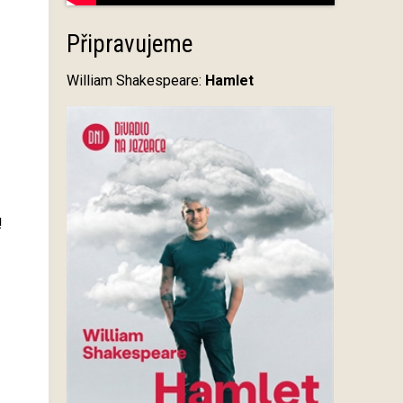
Připravujeme
William Shakespeare:
Hamlet
!