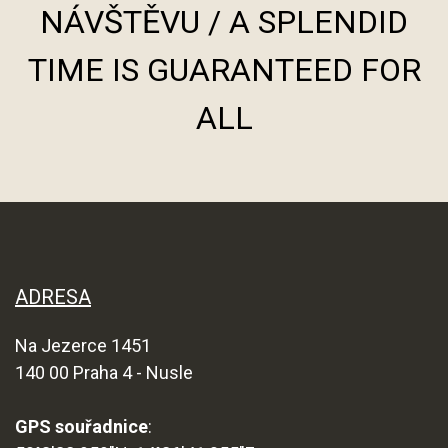
NÁVŠTĚVU / A SPLENDID
TIME IS GUARANTEED FOR
ALL
ADRESA
Na Jezerce 1451
140 00 Praha 4 - Nusle
GPS souřadnice
: