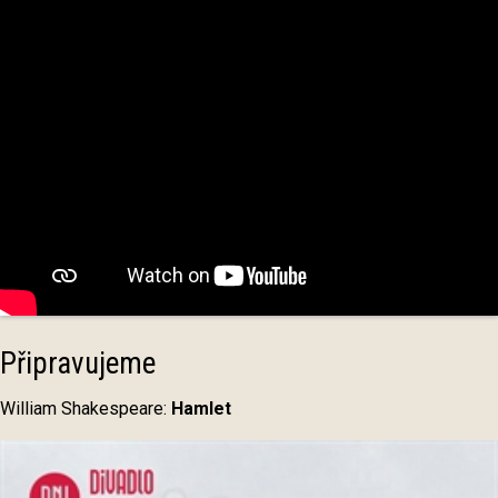
Připravujeme
William Shakespeare:
Hamlet