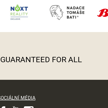
S GUARANTEED FOR ALL
SOCIÁLNÍ MÉDIA