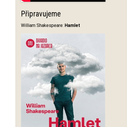
Připravujeme
William Shakespeare:
Hamlet