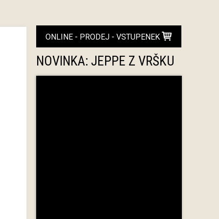
ONLINE - PRODEJ - VSTUPENEK
NOVINKA: JEPPE Z VRŠKU