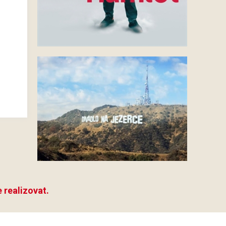
 realizovat.