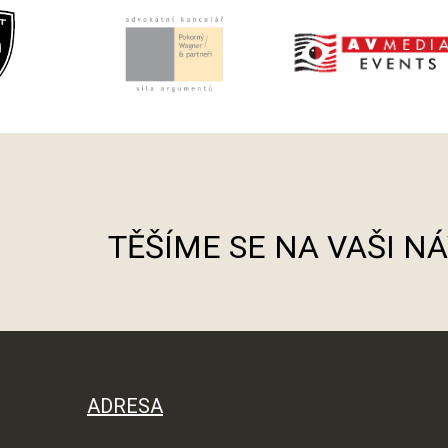
TĚŠÍME SE NA VAŠI N
ADRESA