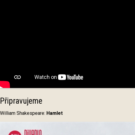
Připravujeme
William Shakespeare:
Hamlet