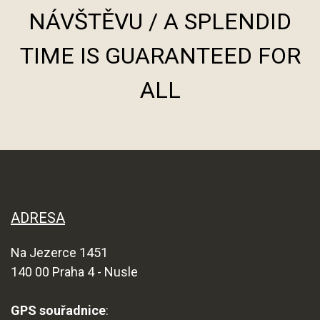
NÁVŠTĚVU / A SPLENDID
TIME IS GUARANTEED FOR
ALL
ADRESA
Na Jezerce 1451
140 00 Praha 4 - Nusle
GPS souřadnice
: