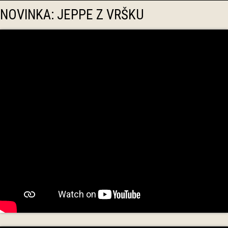
NOVINKA: JEPPE Z VRŠKU