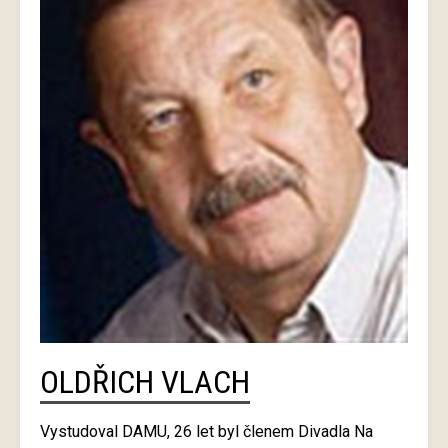
OLDŘICH VLACH
Vystudoval DAMU, 26 let byl členem Divadla Na