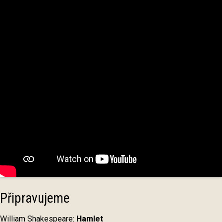
Připravujeme
William Shakespeare:
Hamlet