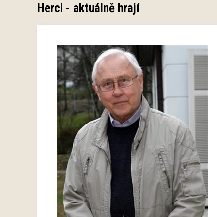
Herci - aktuálně hrají