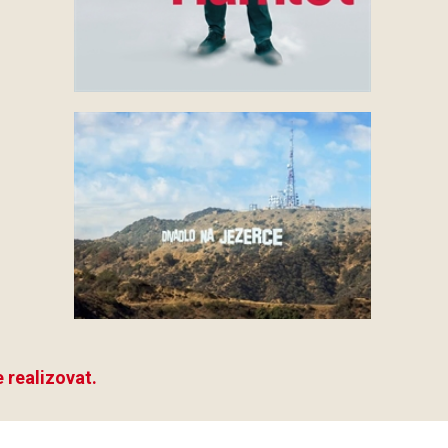
 realizovat.