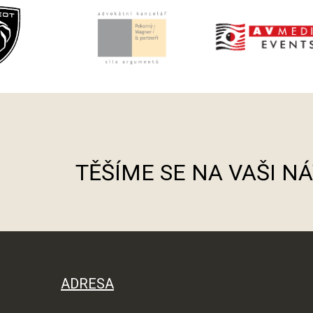
TĚŠÍME SE NA VAŠI N
ADRESA