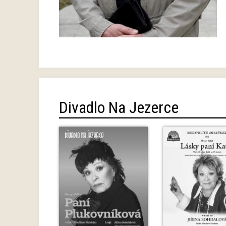
Divadlo Na Jezerce