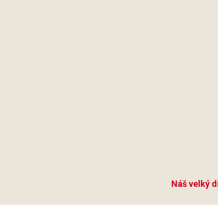
Náš velký d