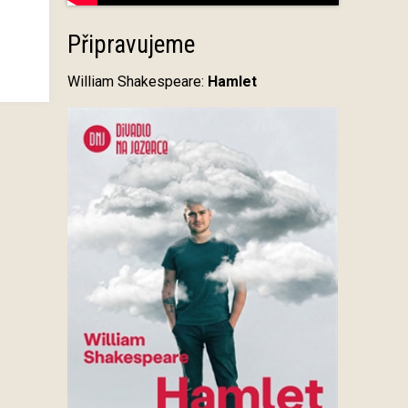
Připravujeme
William Shakespeare:
Hamlet