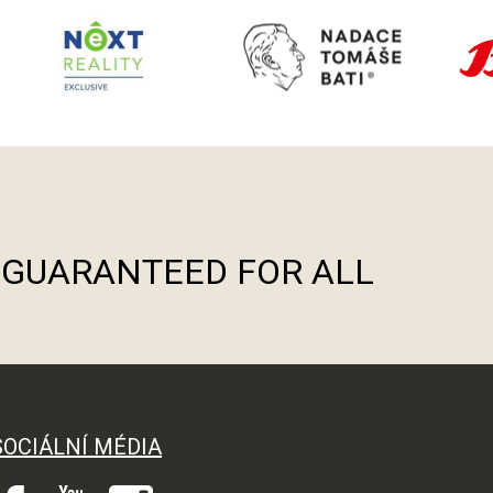
S GUARANTEED FOR ALL
SOCIÁLNÍ MÉDIA