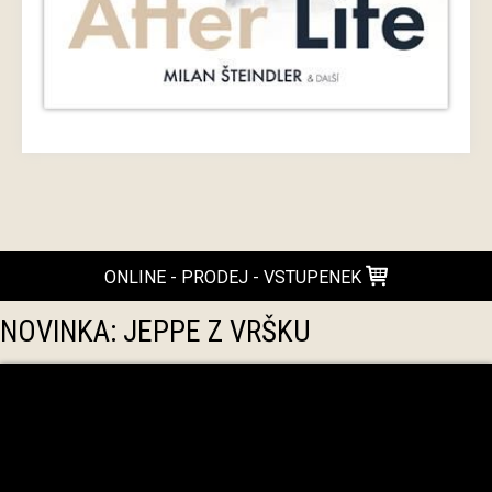
ONLINE - PRODEJ - VSTUPENEK
NOVINKA: JEPPE Z VRŠKU