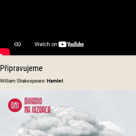
Připravujeme
William Shakespeare:
Hamlet