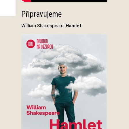
Připravujeme
William Shakespeare:
Hamlet