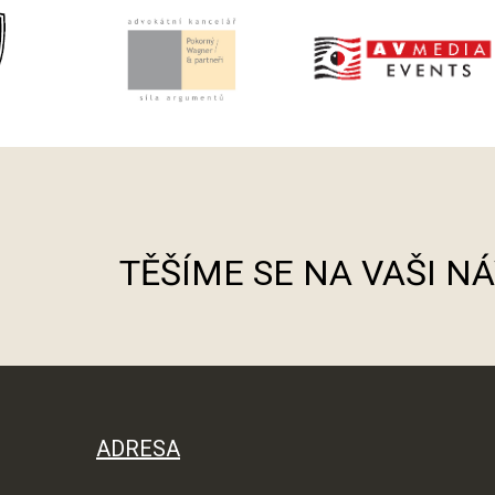
TĚŠÍME SE NA VAŠI N
ADRESA