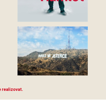
 realizovat.