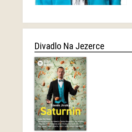
Divadlo Na Jezerce