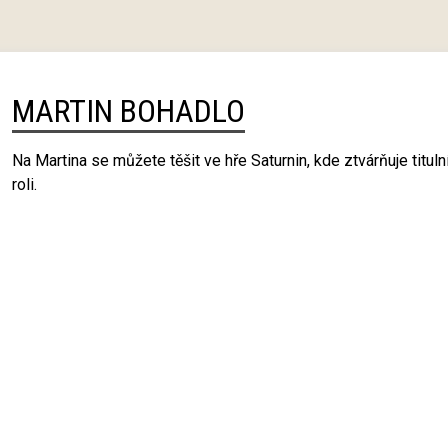
MARTIN BOHADLO
Na Martina se můžete těšit ve hře Saturnin, kde ztvárňuje tituln
roli.