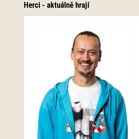
Herci - aktuálně hrají