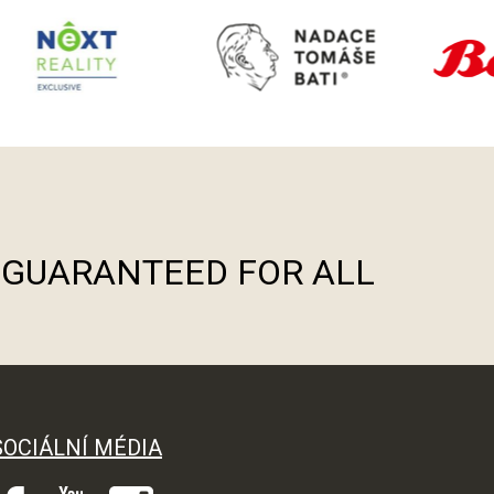
S GUARANTEED FOR ALL
SOCIÁLNÍ MÉDIA