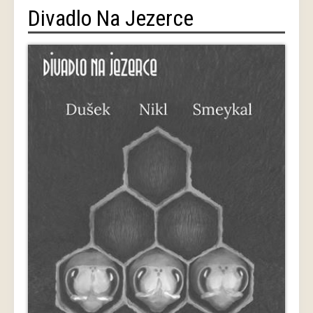
Divadlo Na Jezerce