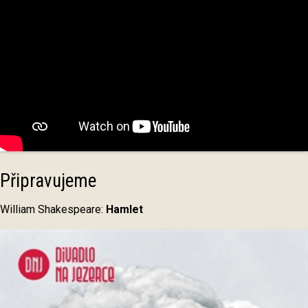
Připravujeme
William Shakespeare:
Hamlet