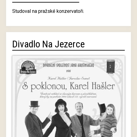
Studoval na pražské konzervatoři.
Divadlo Na Jezerce