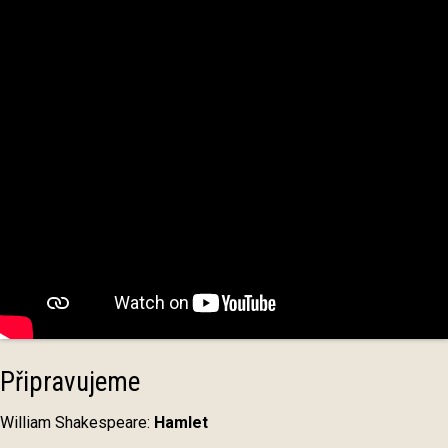
Připravujeme
William Shakespeare:
Hamlet