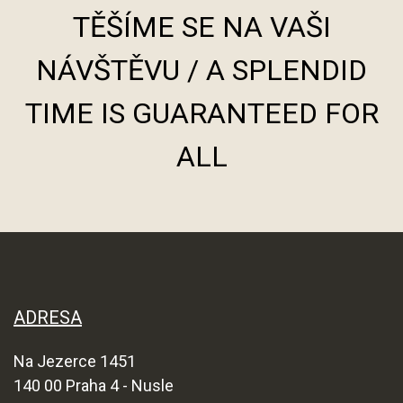
TĚŠÍME SE NA VAŠI
NÁVŠTĚVU / A SPLENDID
TIME IS GUARANTEED FOR
ALL
ADRESA
Na Jezerce 1451
140 00 Praha 4 - Nusle