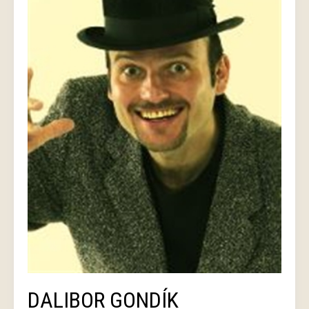
DALIBOR GONDÍK