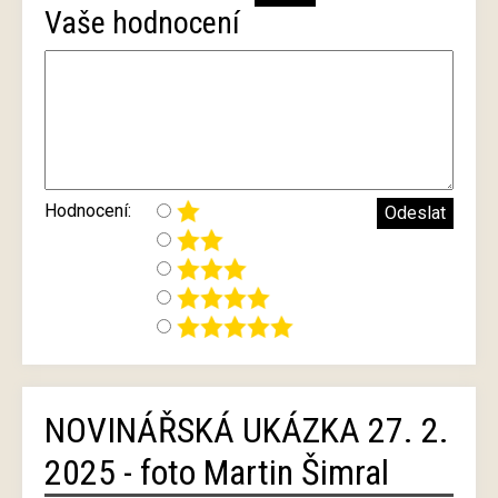
Vaše hodnocení
Hodnocení:
NOVINÁŘSKÁ UKÁZKA 27. 2.
2025 - foto Martin Šimral