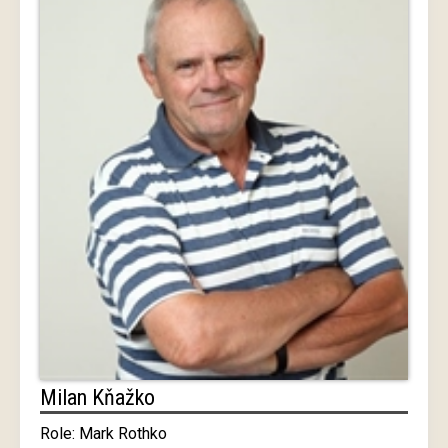
Milan Kňažko
Role: Mark Rothko