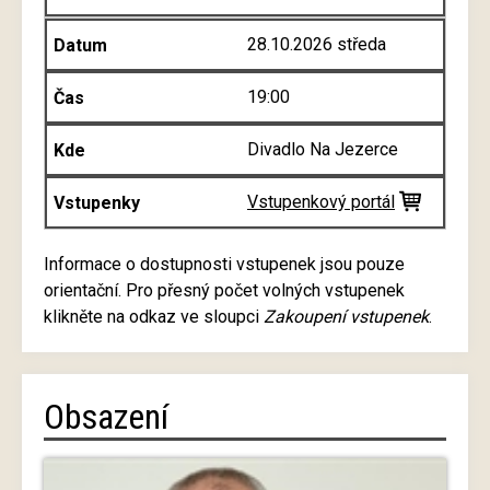
28.10.2026 středa
19:00
Divadlo Na Jezerce
Vstupenkový portál
Informace o dostupnosti vstupenek jsou pouze
orientační. Pro přesný počet volných vstupenek
klikněte na odkaz ve sloupci
Zakoupení vstupenek
.
Obsazení