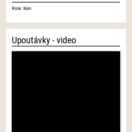
Role: Ken
Upoutávky - video