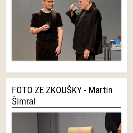
FOTO ZE ZKOUŠKY - Martin
Šimral