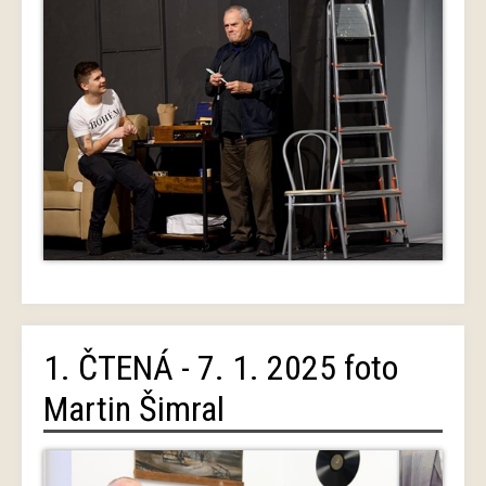
1. ČTENÁ - 7. 1. 2025 foto
Martin Šimral