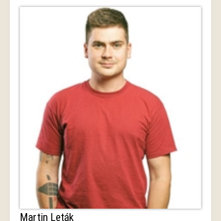
Martin Leták