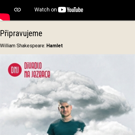
Připravujeme
William Shakespeare:
Hamlet