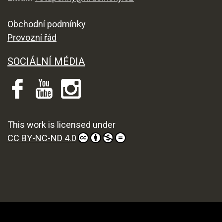
Obchodní podmínky
Provozní řád
SOCIÁLNÍ MÉDIA
This work is licensed under
CC BY-NC-ND 4.0