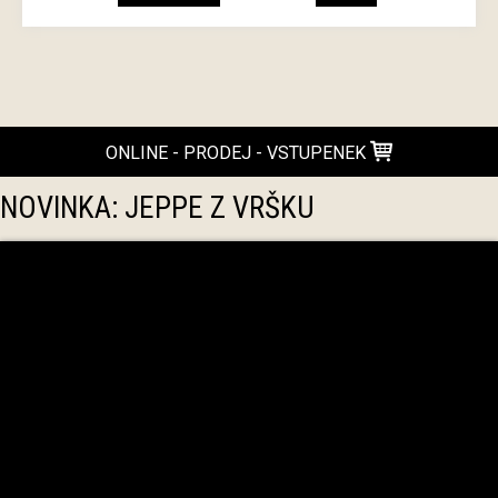
ONLINE - PRODEJ - VSTUPENEK
NOVINKA: JEPPE Z VRŠKU