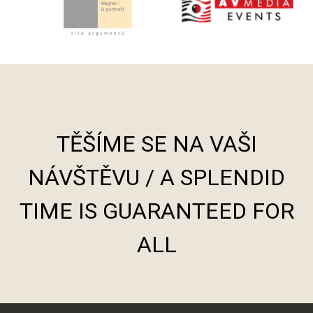
TĚŠÍME SE NA VAŠI
NÁVŠTĚVU / A SPLENDID
TIME IS GUARANTEED FOR
ALL