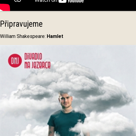
Připravujeme
William Shakespeare:
Hamlet