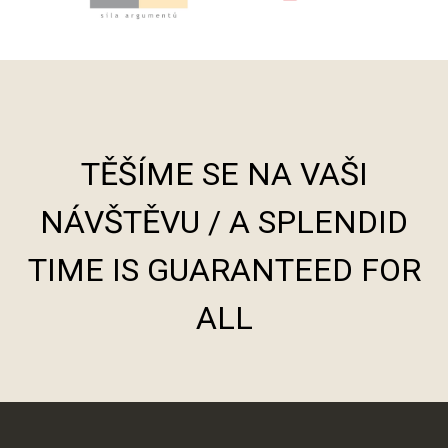
TĚŠÍME SE NA VAŠI
NÁVŠTĚVU / A SPLENDID
TIME IS GUARANTEED FOR
ALL