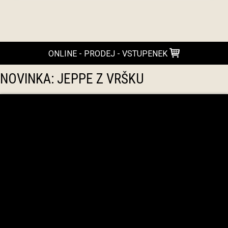
ONLINE - PRODEJ - VSTUPENEK
NOVINKA: JEPPE Z VRŠKU