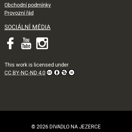
Obchodní podmínky
Provozní řád
SOCIÁLNÍ MÉDIA
This work is licensed under
CC BY-NC-ND 4.0
© 2026 DIVADLO NA JEZERCE