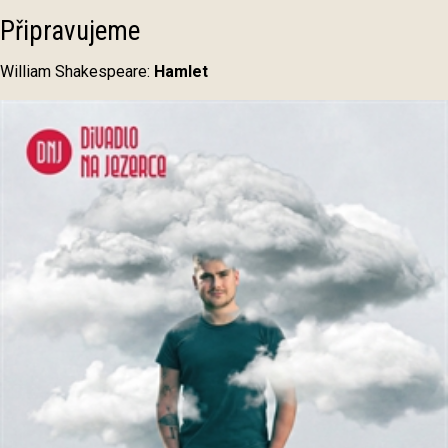
Připravujeme
William Shakespeare:
Hamlet