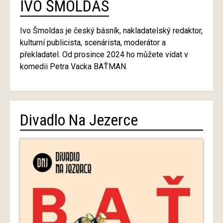
IVO ŠMOLDAS
Ivo Šmoldas je český básník, nakladatelský redaktor,
kulturní publicista, scenárista, moderátor a
překladatel. Od prosince 2024 ho můžete vídat v
komedii Petra Vacka BAŤMAN.
Divadlo Na Jezerce