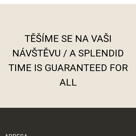
TĚŠÍME SE NA VAŠI
NÁVŠTĚVU / A SPLENDID
TIME IS GUARANTEED FOR
ALL