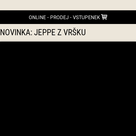
ONLINE - PRODEJ - VSTUPENEK
NOVINKA: JEPPE Z VRŠKU