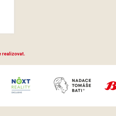
 realizovat.