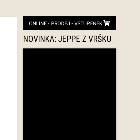
ONLINE - PRODEJ - VSTUPENEK
NOVINKA: JEPPE Z VRŠKU