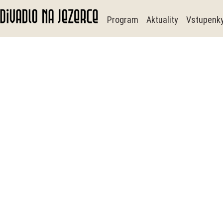
Program
Aktuality
Vstupenk